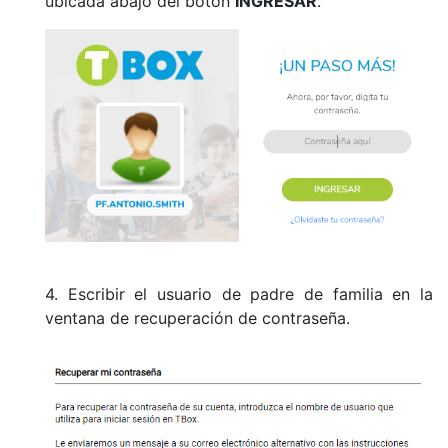
ubicada abajo del botón
INGRESAR
.
4. Escribir el usuario de padre de familia en la
ventana de recuperación de contraseña.