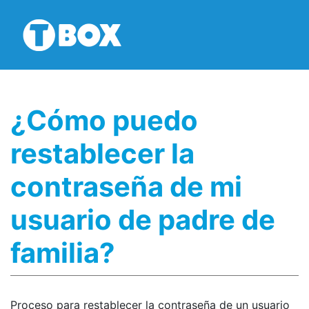
¿Cómo puedo
restablecer la
contraseña de mi
usuario de padre de
familia?
Proceso para restablecer la contraseña de un usuario