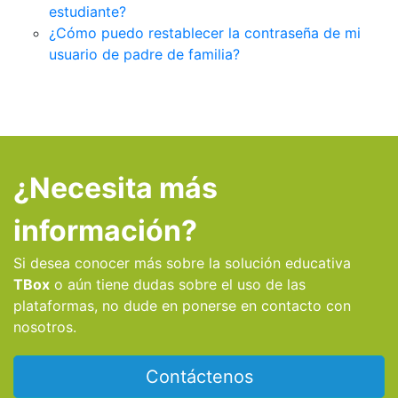
estudiante?
¿Cómo puedo restablecer la contraseña de mi
usuario de padre de familia?
¿Necesita más
información?
Si desea conocer más sobre la solución educativa
TBox
o aún tiene dudas sobre el uso de las
plataformas, no dude en ponerse en contacto con
nosotros.
Contáctenos