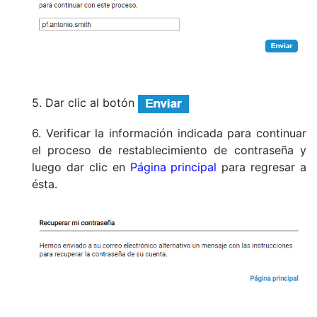
5. Dar clic al botón
6. Verificar la información indicada para continuar
el proceso de restablecimiento de contraseña y
luego dar clic en
Página principal
para regresar a
ésta.