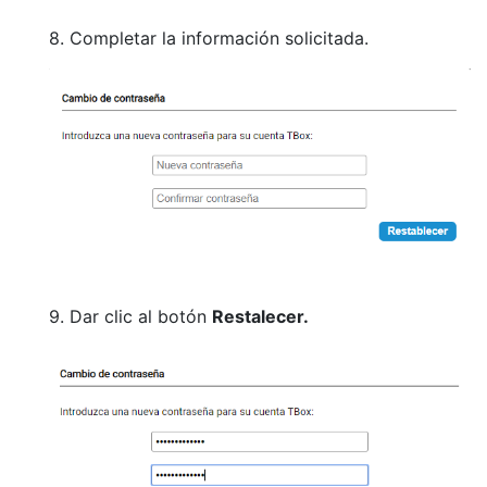
8. Completar la información solicitada.
9. Dar clic al botón
Restalecer.