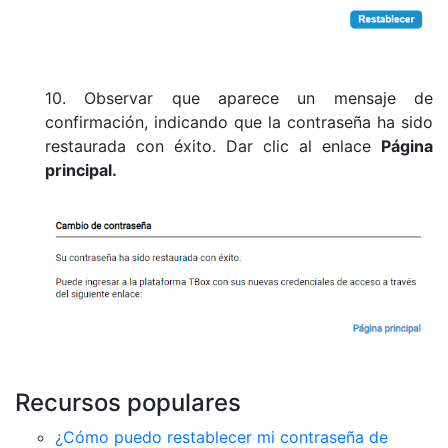
10. Observar que aparece un mensaje de
confirmación, indicando que la contraseña ha sido
restaurada con éxito. Dar clic al enlace
Página
principal.
Recursos populares
¿Cómo puedo restablecer mi contraseña de