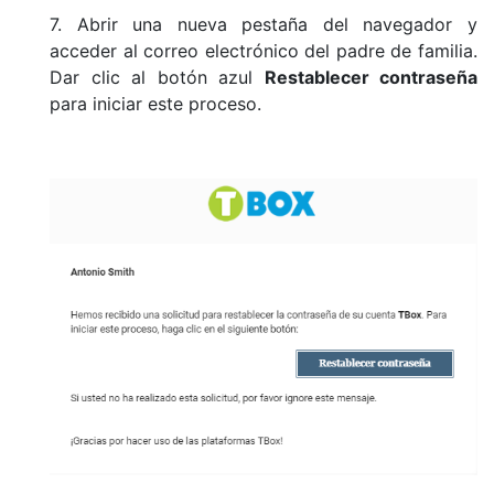
7. Abrir una nueva pestaña del navegador y
acceder al correo electrónico del padre de familia.
Dar clic al botón azul
Restablecer contraseña
para iniciar este proceso.